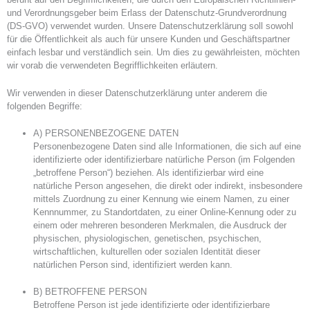
und Verordnungsgeber beim Erlass der Datenschutz-Grundverordnung
(DS-GVO) verwendet wurden. Unsere Datenschutzerklärung soll sowohl
für die Öffentlichkeit als auch für unsere Kunden und Geschäftspartner
einfach lesbar und verständlich sein. Um dies zu gewährleisten, möchten
wir vorab die verwendeten Begrifflichkeiten erläutern.
Wir verwenden in dieser Datenschutzerklärung unter anderem die
folgenden Begriffe:
A) PERSONENBEZOGENE DATEN
Personenbezogene Daten sind alle Informationen, die sich auf eine
identifizierte oder identifizierbare natürliche Person (im Folgenden
„betroffene Person“) beziehen. Als identifizierbar wird eine
natürliche Person angesehen, die direkt oder indirekt, insbesondere
mittels Zuordnung zu einer Kennung wie einem Namen, zu einer
Kennnummer, zu Standortdaten, zu einer Online-Kennung oder zu
einem oder mehreren besonderen Merkmalen, die Ausdruck der
physischen, physiologischen, genetischen, psychischen,
wirtschaftlichen, kulturellen oder sozialen Identität dieser
natürlichen Person sind, identifiziert werden kann.
B) BETROFFENE PERSON
Betroffene Person ist jede identifizierte oder identifizierbare