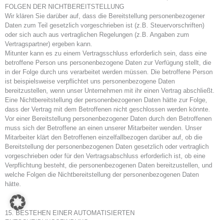
FOLGEN DER NICHTBEREITSTELLUNG
Wir klären Sie darüber auf, dass die Bereitstellung personenbezogener
Daten zum Teil gesetzlich vorgeschrieben ist (z.B. Steuervorschriften)
oder sich auch aus vertraglichen Regelungen (z.B. Angaben zum
Vertragspartner) ergeben kann.
Mitunter kann es zu einem Vertragsschluss erforderlich sein, dass eine
betroffene Person uns personenbezogene Daten zur Verfügung stellt, die
in der Folge durch uns verarbeitet werden müssen. Die betroffene Person
ist beispielsweise verpflichtet uns personenbezogene Daten
bereitzustellen, wenn unser Unternehmen mit ihr einen Vertrag abschließt.
Eine Nichtbereitstellung der personenbezogenen Daten hätte zur Folge,
dass der Vertrag mit dem Betroffenen nicht geschlossen werden könnte.
Vor einer Bereitstellung personenbezogener Daten durch den Betroffenen
muss sich der Betroffene an einen unserer Mitarbeiter wenden. Unser
Mitarbeiter klärt den Betroffenen einzelfallbezogen darüber auf, ob die
Bereitstellung der personenbezogenen Daten gesetzlich oder vertraglich
vorgeschrieben oder für den Vertragsabschluss erforderlich ist, ob eine
Verpflichtung besteht, die personenbezogenen Daten bereitzustellen, und
welche Folgen die Nichtbereitstellung der personenbezogenen Daten
hätte.
15. BESTEHEN EINER AUTOMATISIERTEN