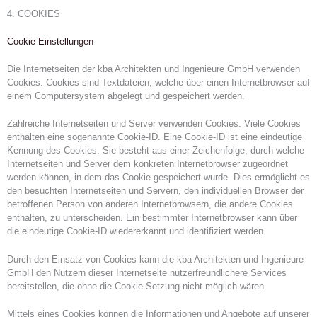
4. COOKIES
Cookie Einstellungen
Die Internetseiten der kba Architekten und Ingenieure GmbH verwenden
Cookies. Cookies sind Textdateien, welche über einen Internetbrowser auf
einem Computersystem abgelegt und gespeichert werden.
Zahlreiche Internetseiten und Server verwenden Cookies. Viele Cookies
enthalten eine sogenannte Cookie-ID. Eine Cookie-ID ist eine eindeutige
Kennung des Cookies. Sie besteht aus einer Zeichenfolge, durch welche
Internetseiten und Server dem konkreten Internetbrowser zugeordnet
werden können, in dem das Cookie gespeichert wurde. Dies ermöglicht es
den besuchten Internetseiten und Servern, den individuellen Browser der
betroffenen Person von anderen Internetbrowsern, die andere Cookies
enthalten, zu unterscheiden. Ein bestimmter Internetbrowser kann über
die eindeutige Cookie-ID wiedererkannt und identifiziert werden.
Durch den Einsatz von Cookies kann die kba Architekten und Ingenieure
GmbH den Nutzern dieser Internetseite nutzerfreundlichere Services
bereitstellen, die ohne die Cookie-Setzung nicht möglich wären.
Mittels eines Cookies können die Informationen und Angebote auf unserer