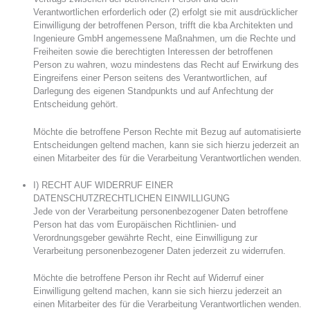
Verantwortlichen erforderlich oder (2) erfolgt sie mit ausdrücklicher
Einwilligung der betroffenen Person, trifft die kba Architekten und
Ingenieure GmbH angemessene Maßnahmen, um die Rechte und
Freiheiten sowie die berechtigten Interessen der betroffenen
Person zu wahren, wozu mindestens das Recht auf Erwirkung des
Eingreifens einer Person seitens des Verantwortlichen, auf
Darlegung des eigenen Standpunkts und auf Anfechtung der
Entscheidung gehört.
Möchte die betroffene Person Rechte mit Bezug auf automatisierte
Entscheidungen geltend machen, kann sie sich hierzu jederzeit an
einen Mitarbeiter des für die Verarbeitung Verantwortlichen wenden.
I) RECHT AUF WIDERRUF EINER
DATENSCHUTZRECHTLICHEN EINWILLIGUNG
Jede von der Verarbeitung personenbezogener Daten betroffene
Person hat das vom Europäischen Richtlinien- und
Verordnungsgeber gewährte Recht, eine Einwilligung zur
Verarbeitung personenbezogener Daten jederzeit zu widerrufen.
Möchte die betroffene Person ihr Recht auf Widerruf einer
Einwilligung geltend machen, kann sie sich hierzu jederzeit an
einen Mitarbeiter des für die Verarbeitung Verantwortlichen wenden.