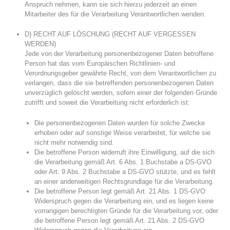
Anspruch nehmen, kann sie sich hierzu jederzeit an einen
Mitarbeiter des für die Verarbeitung Verantwortlichen wenden.
D) RECHT AUF LÖSCHUNG (RECHT AUF VERGESSEN
WERDEN)
Jede von der Verarbeitung personenbezogener Daten betroffene
Person hat das vom Europäischen Richtlinien- und
Verordnungsgeber gewährte Recht, von dem Verantwortlichen zu
verlangen, dass die sie betreffenden personenbezogenen Daten
unverzüglich gelöscht werden, sofern einer der folgenden Gründe
zutrifft und soweit die Verarbeitung nicht erforderlich ist:
Die personenbezogenen Daten wurden für solche Zwecke
erhoben oder auf sonstige Weise verarbeitet, für welche sie
nicht mehr notwendig sind.
Die betroffene Person widerruft ihre Einwilligung, auf die sich
die Verarbeitung gemäß Art. 6 Abs. 1 Buchstabe a DS-GVO
oder Art. 9 Abs. 2 Buchstabe a DS-GVO stützte, und es fehlt
an einer anderweitigen Rechtsgrundlage für die Verarbeitung.
Die betroffene Person legt gemäß Art. 21 Abs. 1 DS-GVO
Widerspruch gegen die Verarbeitung ein, und es liegen keine
vorrangigen berechtigten Gründe für die Verarbeitung vor, oder
die betroffene Person legt gemäß Art. 21 Abs. 2 DS-GVO