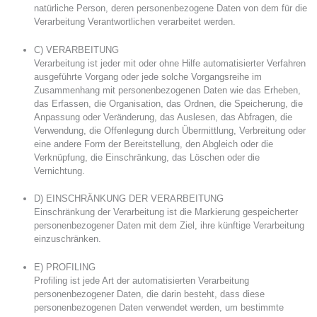
natürliche Person, deren personenbezogene Daten von dem für die
Verarbeitung Verantwortlichen verarbeitet werden.
C) VERARBEITUNG
Verarbeitung ist jeder mit oder ohne Hilfe automatisierter Verfahren
ausgeführte Vorgang oder jede solche Vorgangsreihe im
Zusammenhang mit personenbezogenen Daten wie das Erheben,
das Erfassen, die Organisation, das Ordnen, die Speicherung, die
Anpassung oder Veränderung, das Auslesen, das Abfragen, die
Verwendung, die Offenlegung durch Übermittlung, Verbreitung oder
eine andere Form der Bereitstellung, den Abgleich oder die
Verknüpfung, die Einschränkung, das Löschen oder die
Vernichtung.
D) EINSCHRÄNKUNG DER VERARBEITUNG
Einschränkung der Verarbeitung ist die Markierung gespeicherter
personenbezogener Daten mit dem Ziel, ihre künftige Verarbeitung
einzuschränken.
E) PROFILING
Profiling ist jede Art der automatisierten Verarbeitung
personenbezogener Daten, die darin besteht, dass diese
personenbezogenen Daten verwendet werden, um bestimmte