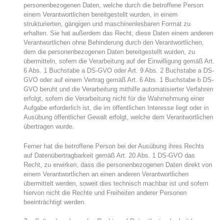
personenbezogenen Daten, welche durch die betroffene Person
einem Verantwortlichen bereitgestellt wurden, in einem
strukturierten, gängigen und maschinenlesbaren Format zu
erhalten. Sie hat außerdem das Recht, diese Daten einem anderen
Verantwortlichen ohne Behinderung durch den Verantwortlichen,
dem die personenbezogenen Daten bereitgestellt wurden, zu
übermitteln, sofern die Verarbeitung auf der Einwilligung gemäß Art.
6 Abs. 1 Buchstabe a DS-GVO oder Art. 9 Abs. 2 Buchstabe a DS-
GVO oder auf einem Vertrag gemäß Art. 6 Abs. 1 Buchstabe b DS-
GVO beruht und die Verarbeitung mithilfe automatisierter Verfahren
erfolgt, sofern die Verarbeitung nicht für die Wahrnehmung einer
Aufgabe erforderlich ist, die im öffentlichen Interesse liegt oder in
Ausübung öffentlicher Gewalt erfolgt, welche dem Verantwortlichen
übertragen wurde.
Ferner hat die betroffene Person bei der Ausübung ihres Rechts
auf Datenübertragbarkeit gemäß Art. 20 Abs. 1 DS-GVO das
Recht, zu erwirken, dass die personenbezogenen Daten direkt von
einem Verantwortlichen an einen anderen Verantwortlichen
übermittelt werden, soweit dies technisch machbar ist und sofern
hiervon nicht die Rechte und Freiheiten anderer Personen
beeinträchtigt werden.