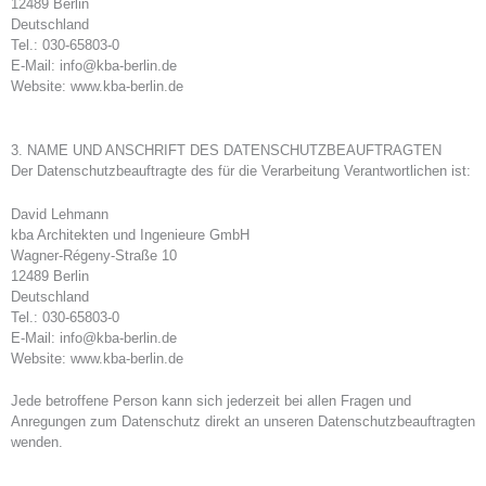
12489 Berlin
Deutschland
Tel.: 030-65803-0
E-Mail: info@kba-berlin.de
Website: www.kba-berlin.de
3. NAME UND ANSCHRIFT DES DATENSCHUTZBEAUFTRAGTEN
Der Datenschutzbeauftragte des für die Verarbeitung Verantwortlichen ist:
David Lehmann
kba Architekten und Ingenieure GmbH
Wagner-Régeny-Straße 10
12489 Berlin
Deutschland
Tel.: 030-65803-0
E-Mail: info@kba-berlin.de
Website: www.kba-berlin.de
Jede betroffene Person kann sich jederzeit bei allen Fragen und
Anregungen zum Datenschutz direkt an unseren Datenschutzbeauftragten
wenden.