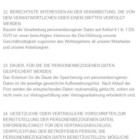
12. BERECHTIGTE INTERESSEN AN DER VERARBEITUNG, DIE VON
DEM VERANTWORTLICHEN ODER EINEM DRITTEN VERFOLGT
WERDEN
Basiert die Verarbeitung personenbezogener Daten auf Artikel 6 I lit. f DS-
GVO ist unser berechtigtes Interesse die Durchführung unserer
Geschäftstätigkeit zugunsten des Wohlergehens all unserer Mitarbeiter
und unserer Anteilseigner.
13. DAUER, FÜR DIE DIE PERSONENBEZOGENEN DATEN
GESPEICHERT WERDEN
Das Kriterium für die Dauer der Speicherung von personenbezogenen
Daten ist die jeweilige gesetzliche Aufbewahrungsfrist. Nach Ablauf der
Frist werden die entsprechenden Daten routinemäßig gelöscht, sofern sie
nicht mehr zur Vertragserfüllung oder Vertragsanbahnung erforderlich sind.
14. GESETZLICHE ODER VERTRAGLICHE VORSCHRIFTEN ZUR
BEREITSTELLUNG DER PERSONENBEZOGENEN DATEN;
ERFORDERLICHKEIT FÜR DEN VERTRAGSABSCHLUSS;
VERPFLICHTUNG DER BETROFFENEN PERSON, DIE
PERSONENBEZOGENEN DATEN BEREITZUSTELLEN; MÖGLICHE