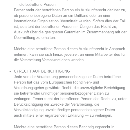
die betroffene Person
Ferner steht der betroffenen Person ein Auskunftsrecht darüber zu,
ob personenbezogene Daten an ein Drittland oder an eine
internationale Organisation übermittelt wurden. Sofern dies der Fall
ist, so steht der betroffenen Person im Übrigen das Recht zu,
Auskunft über die geeigneten Garantien im Zusammenhang mit der
Übermittlung zu erhalten.
Möchte eine betroffene Person dieses Auskunftsrecht in Anspruch
nehmen, kann sie sich hierzu jederzeit an einen Mitarbeiter des für
die Verarbeitung Verantwortlichen wenden.
C) RECHT AUF BERICHTIGUNG
Jede von der Verarbeitung personenbezogener Daten betroffene
Person hat das vom Europäischen Richtlinien- und
Verordnungsgeber gewährte Recht, die unverzügliche Berichtigung
sie betreffender unrichtiger personenbezogener Daten zu
verlangen. Ferner steht der betroffenen Person das Recht zu, unter
Berücksichtigung der Zwecke der Verarbeitung, die
Vervollständigung unvollständiger personenbezogener Daten —
auch mittels einer ergänzenden Erklärung — zu verlangen.
Möchte eine betroffene Person dieses Berichtigungsrecht in