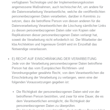
verfügbaren Technologie und der Implementierungskosten
angemessene Maßnahmen, auch technischer Art, um andere für
die Datenverarbeitung Verantwortliche, welche die veröffentlichten
personenbezogenen Daten verarbeiten, darüber in Kenntnis zu
setzen, dass die betroffene Person von diesen anderen für die
Datenverarbeitung Verantwortlichen die Löschung sämtlicher Links
zu diesen personenbezogenen Daten oder von Kopien oder
Replikationen dieser personenbezogenen Daten verlangt hat,
soweit die Verarbeitung nicht erforderlich ist. Der Mitarbeiter der
kba Architekten und Ingenieure GmbH wird im Einzelfall das
Notwendige veranlassen.
E) RECHT AUF EINSCHRÄNKUNG DER VERARBEITUNG
Jede von der Verarbeitung personenbezogener Daten betroffene
Person hat das vom Europäischen Richtlinien- und
Verordnungsgeber gewährte Recht, von dem Verantwortlichen die
Einschränkung der Verarbeitung zu verlangen, wenn eine der
folgenden Voraussetzungen gegeben ist:
Die Richtigkeit der personenbezogenen Daten wird von der
betroffenen Person bestritten, und zwar für eine Dauer, die es
dem Verantwortlichen ermöglicht, die Richtigkeit der
personenbezogenen Daten zu überprüfen.