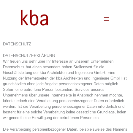
Zum
Inhalt
springen
DATENSCHUTZ
DATENSCHUTZERKLÄRUNG
Wir freuen uns sehr über Ihr Interesse an unserem Unternehmen.
Datenschutz hat einen besonders hohen Stellenwert für die
Geschäftsleitung der kba Architekten und Ingenieure GmbH. Eine
Nutzung der Internetseiten der kba Architekten und Ingenieure GmbH ist
grundsätzlich ohne jede Angabe personenbezogener Daten möglich.
Sofern eine betroffene Person besondere Services unseres
Unternehmens über unsere Internetseite in Anspruch nehmen möchte,
könnte jedoch eine Verarbeitung personenbezogener Daten erforderlich
werden. Ist die Verarbeitung personenbezogener Daten erforderlich und
besteht für eine solche Verarbeitung keine gesetzliche Grundlage, holen
wir generell eine Einwilligung der betroffenen Person ein.
Die Verarbeitung personenbezogener Daten, beispielsweise des Namens,