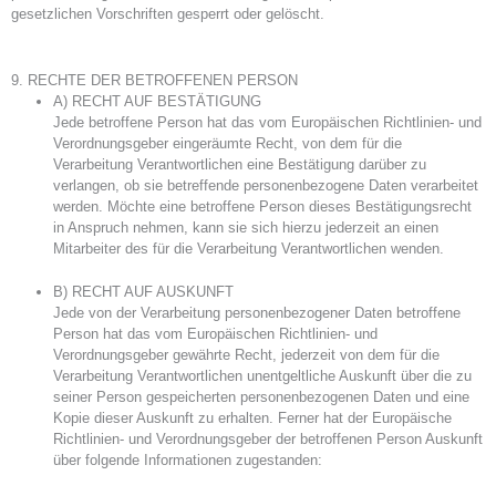
gesetzlichen Vorschriften gesperrt oder gelöscht.
9. RECHTE DER BETROFFENEN PERSON
A) RECHT AUF BESTÄTIGUNG
Jede betroffene Person hat das vom Europäischen Richtlinien- und
Verordnungsgeber eingeräumte Recht, von dem für die
Verarbeitung Verantwortlichen eine Bestätigung darüber zu
verlangen, ob sie betreffende personenbezogene Daten verarbeitet
werden. Möchte eine betroffene Person dieses Bestätigungsrecht
in Anspruch nehmen, kann sie sich hierzu jederzeit an einen
Mitarbeiter des für die Verarbeitung Verantwortlichen wenden.
B) RECHT AUF AUSKUNFT
Jede von der Verarbeitung personenbezogener Daten betroffene
Person hat das vom Europäischen Richtlinien- und
Verordnungsgeber gewährte Recht, jederzeit von dem für die
Verarbeitung Verantwortlichen unentgeltliche Auskunft über die zu
seiner Person gespeicherten personenbezogenen Daten und eine
Kopie dieser Auskunft zu erhalten. Ferner hat der Europäische
Richtlinien- und Verordnungsgeber der betroffenen Person Auskunft
über folgende Informationen zugestanden: