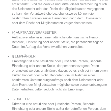
entscheidet. Sind die Zwecke und Mittel dieser Verarbeitung durch
das Unionsrecht oder das Recht der Mitgliedstaaten vorgegeben,
so kann der Verantwortliche beziehungsweise können die
bestimmten Kriterien seiner Benennung nach dem Unionsrecht
oder dem Recht der Mitgliedstaaten vorgesehen werden.
H) AUFTRAGSVERARBEITER
Auftragsverarbeiter ist eine natürliche oder juristische Person,
Behörde, Einrichtung oder andere Stelle, die personenbezogene
Daten im Auftrag des Verantwortlichen verarbeitet.
I) EMPFÄNGER
Empfänger ist eine natürliche oder juristische Person, Behörde,
Einrichtung oder andere Stelle, der personenbezogene Daten
offengelegt werden, unabhängig davon, ob es sich bei ihr um einen
Dritten handelt oder nicht. Behörden, die im Rahmen eines
bestimmten Untersuchungsauftrags nach dem Unionsrecht oder
dem Recht der Mitgliedstaaten möglicherweise personenbezogene
Daten erhalten, gelten jedoch nicht als Empfänger.
J) DRITTER
Dritter ist eine natürliche oder juristische Person, Behörde,
Einrichtung oder andere Stelle außer der betroffenen Person, dem