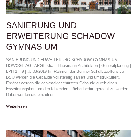
SANIERUNG UND
ERWEITERUNG SCHADOW
GYMNASIUM
SANIERUNG UND ERWEITERUNG SCHADOW GYMNASIUM
HOWOGE AG | ARGE kba – Hausmann Architekten | Generalplanung |
LPH 1 – 9 | ab 03/2019 Im Rahmen der Berliner Schulbauoffensive
BSO werden die Gebäude vollständig saniert und umstrukturiert.
Ergänzt werden die denkmalgeschützten Gebäude durch einen
Erweiterungsbau um den fehlenden Flächenbedarf gerecht zu werden.
Dabei werden die einzelnen
Weiterlesen »
NEUBAU