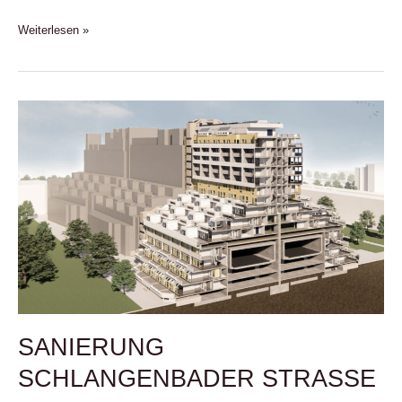
Weiterlesen »
SANIERUNG
SCHLANGENBADER
STRASSE
SANIERUNG
SCHLANGENBADER STRASSE