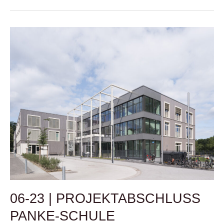
06-
23
|
PROJEKTABSCHLUSS
PANKE-
SCHULE
06-23 | PROJEKTABSCHLUSS
PANKE-SCHULE